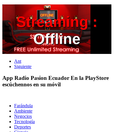
Ant
Siguiente
App Radio Pasion Ecuador
En la PlayStore
escúchennos en su móvil
Farándula
Ambiente
Negocios
Tecnología
Deportes